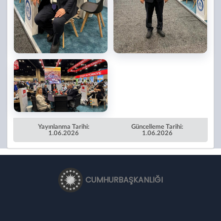
Yayınlanma Tarihi:
Güncelleme Tarihi:
1.06.2026
1.06.2026
CUMHURBAŞKANLIĞI