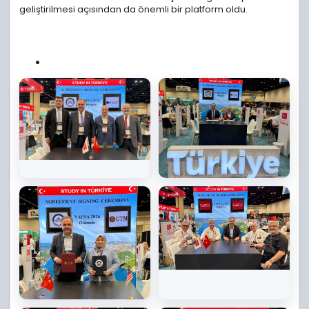
geliştirilmesi açısından da önemli bir platform oldu.