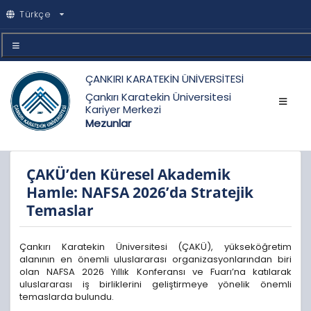
Türkçe
ÇANKIRI KARATEKİN ÜNİVERSİTESİ
Çankırı Karatekin Üniversitesi
Kariyer Merkezi
Mezunlar
ÇAKÜ’den Küresel Akademik
Hamle: NAFSA 2026’da Stratejik
Temaslar
Çankırı Karatekin Üniversitesi (ÇAKÜ), yükseköğretim
alanının en önemli uluslararası organizasyonlarından biri
olan NAFSA 2026 Yıllık Konferansı ve Fuarı’na katılarak
uluslararası iş birliklerini geliştirmeye yönelik önemli
temaslarda bulundu.